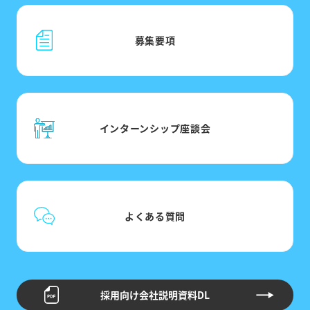
募集要項
インターンシップ
座談会
よくある質問
採用向け会社説明資料DL