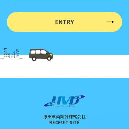
ENTRY
原田車両設計株式会社
RECRUIT SITE