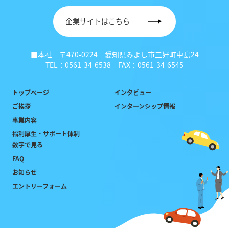
企業サイトはこちら
■本社 〒470-0224 愛知県みよし市三好町中島24
TEL：0561-34-6538 FAX：0561-34-6545
トップページ
インタビュー
ご挨拶
インターンシップ情報
事業内容
福利厚生・サポート体制
数字で見る
FAQ
お知らせ
エントリーフォーム