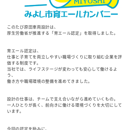
このたび原田車両設計は、
厚生労働省が推進する「育エール認定」を取得しました。
育エール認定は、
仕事と子育てを両立しやすい職場づくりに取り組む企業を評
価する制度です。
当社では、ライフステージが変わっても安心して働けるよ
う、
働き方や職場環境の整備を進めてきました。
設計の仕事は、チームで支え合いながら進めていくもの。
一人ひとりが長く、前向きに働ける環境づくりを大切にして
います。
今回の認定を励みに、