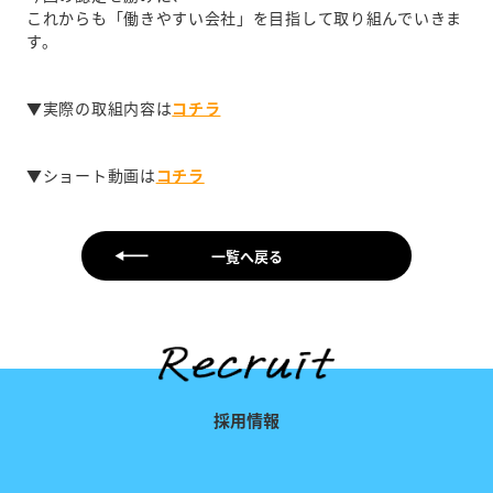
これからも「働きやすい会社」を目指して取り組んでいきま
す。
▼実際の取組内容は
コチラ
▼ショート動画は
コチラ
一覧へ戻る
採用情報